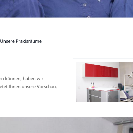
Unsere Praxisräume
men können, haben wir
etet Ihnen unsere Vorschau.