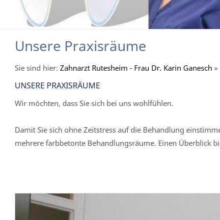
Unsere Praxisräume
Sie sind hier:
Zahnarzt Rutesheim - Frau Dr. Karin Ganesch
»
UNSERE PRAXISRÄUME
Wir möchten, dass Sie sich bei uns wohlfühlen.
Damit Sie sich ohne Zeitstress auf die Behandlung einstim
mehrere farbbetonte Behandlungsräume. Einen Überblick bi