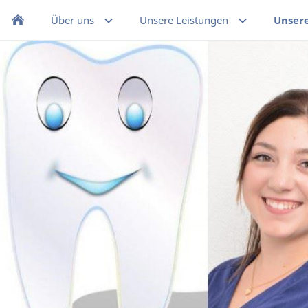
Über uns
Unsere Leistungen
Unser