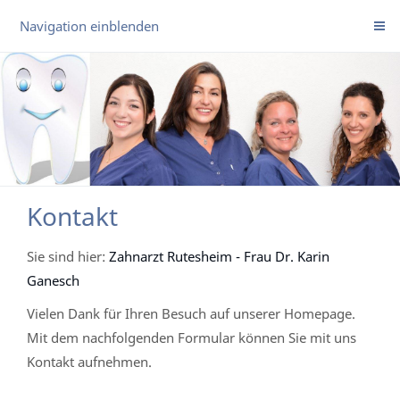
Navigation einblenden
Kontakt
Sie sind hier:
Zahnarzt Rutesheim - Frau Dr. Karin
Ganesch
Vielen Dank für Ihren Besuch auf unserer Homepage.
Mit dem nachfolgenden Formular können Sie mit uns
Kontakt aufnehmen.