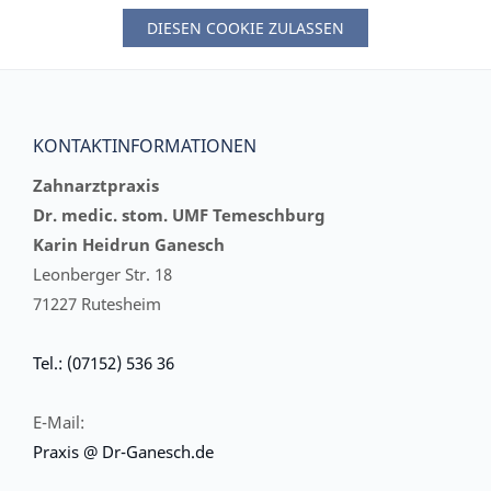
DIESEN COOKIE ZULASSEN
KONTAKTINFORMATIONEN
Zahnarztpraxis
Dr. medic. stom. UMF Temeschburg
Karin Heidrun Ganesch
Leonberger Str. 18
71227 Rutesheim
Tel.: (07152) 536 36
E-Mail:
Praxis @ Dr-Ganesch.de