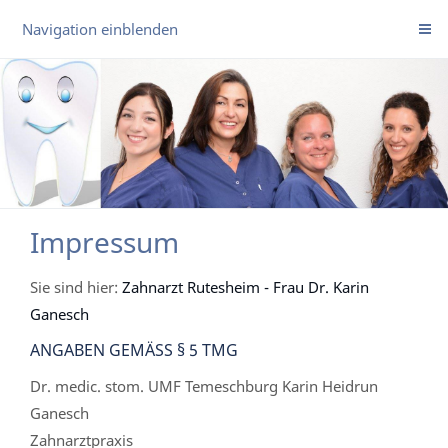
Navigation einblenden
Impressum
Sie sind hier:
Zahnarzt Rutesheim - Frau Dr. Karin
Ganesch
ANGABEN GEMÄSS § 5 TMG
Dr. medic. stom. UMF Temeschburg Karin Heidrun
Ganesch
Zahnarztpraxis