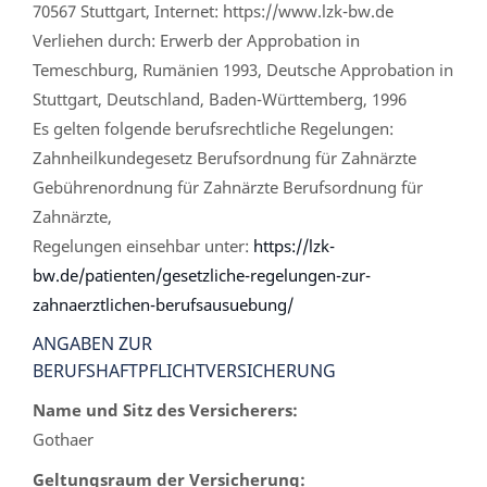
70567 Stuttgart, Internet: https://www.lzk-bw.de
Verliehen durch: Erwerb der Approbation in
Temeschburg, Rumänien 1993, Deutsche Approbation in
Stuttgart, Deutschland, Baden-Württemberg, 1996
Es gelten folgende berufsrechtliche Regelungen:
Zahnheilkundegesetz Berufsordnung für Zahnärzte
Gebührenordnung für Zahnärzte Berufsordnung für
Zahnärzte,
Regelungen einsehbar unter:
https://lzk-
bw.de/patienten/gesetzliche-regelungen-zur-
zahnaerztlichen-berufsausuebung/
ANGABEN ZUR
BERUFSHAFTPFLICHTVERSICHERUNG
Name und Sitz des Versicherers:
Gothaer
Geltungsraum der Versicherung: