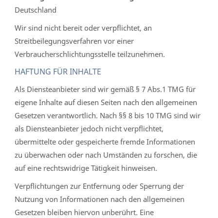
Deutschland
Wir sind nicht bereit oder verpflichtet, an
Streitbeilegungsverfahren vor einer
Verbraucherschlichtungsstelle teilzunehmen.
HAFTUNG FÜR INHALTE
Als Diensteanbieter sind wir gemäß § 7 Abs.1 TMG für
eigene Inhalte auf diesen Seiten nach den allgemeinen
Gesetzen verantwortlich. Nach §§ 8 bis 10 TMG sind wir
als Diensteanbieter jedoch nicht verpflichtet,
übermittelte oder gespeicherte fremde Informationen
zu überwachen oder nach Umständen zu forschen, die
auf eine rechtswidrige Tätigkeit hinweisen.
Verpflichtungen zur Entfernung oder Sperrung der
Nutzung von Informationen nach den allgemeinen
Gesetzen bleiben hiervon unberührt. Eine