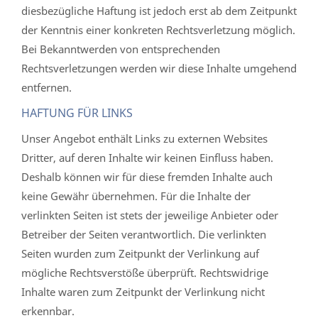
diesbezügliche Haftung ist jedoch erst ab dem Zeitpunkt
der Kenntnis einer konkreten Rechtsverletzung möglich.
Bei Bekanntwerden von entsprechenden
Rechtsverletzungen werden wir diese Inhalte umgehend
entfernen.
HAFTUNG FÜR LINKS
Unser Angebot enthält Links zu externen Websites
Dritter, auf deren Inhalte wir keinen Einfluss haben.
Deshalb können wir für diese fremden Inhalte auch
keine Gewähr übernehmen. Für die Inhalte der
verlinkten Seiten ist stets der jeweilige Anbieter oder
Betreiber der Seiten verantwortlich. Die verlinkten
Seiten wurden zum Zeitpunkt der Verlinkung auf
mögliche Rechtsverstöße überprüft. Rechtswidrige
Inhalte waren zum Zeitpunkt der Verlinkung nicht
erkennbar.