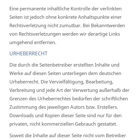
Eine permanente inhaltliche Kontrolle der verlinkten
Seiten ist jedoch ohne konkrete Anhaltspunkte einer
Rechtsverletzung nicht zumutbar. Bei Bekanntwerden
von Rechtsverletzungen werden wir derartige Links
umgehend entfernen.
URHEBERRECHT
Die durch die Seitenbetreiber erstellten Inhalte und
Werke auf diesen Seiten unterliegen dem deutschen
Urheberrecht. Die Vervielfältigung, Bearbeitung,
Verbreitung und jede Art der Verwertung außerhalb der
Grenzen des Urheberrechtes bedürfen der schriftlichen
Zustimmung des jeweiligen Autors bzw. Erstellers.
Downloads und Kopien dieser Seite sind nur für den
privaten, nicht kommerziellen Gebrauch gestattet.
Soweit die Inhalte auf dieser Seite nicht vom Betreiber