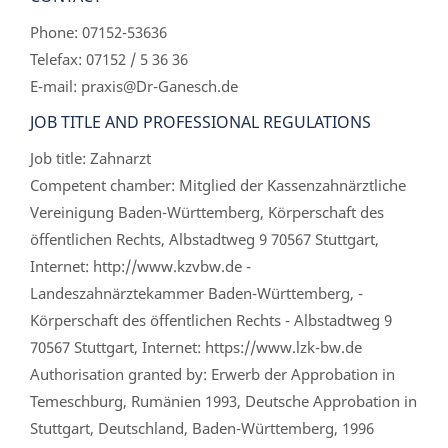
Phone: 07152-53636
Telefax: 07152 / 5 36 36
E-mail: praxis@Dr-Ganesch.de
JOB TITLE AND PROFESSIONAL REGULATIONS
Job title: Zahnarzt
Competent chamber: Mitglied der Kassenzahnärztliche
Vereinigung Baden-Württemberg, Körperschaft des
öffentlichen Rechts, Albstadtweg 9 70567 Stuttgart,
Internet: http://www.kzvbw.de -
Landeszahnärztekammer Baden-Württemberg, -
Körperschaft des öffentlichen Rechts - Albstadtweg 9
70567 Stuttgart, Internet: https://www.lzk-bw.de
Authorisation granted by: Erwerb der Approbation in
Temeschburg, Rumänien 1993, Deutsche Approbation in
Stuttgart, Deutschland, Baden-Württemberg, 1996