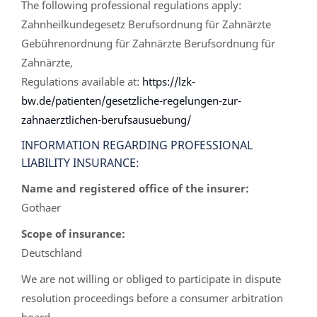
The following professional regulations apply:
Zahnheilkundegesetz Berufsordnung für Zahnärzte
Gebührenordnung für Zahnärzte Berufsordnung für
Zahnärzte,
Regulations available at:
https://lzk-
bw.de/patienten/gesetzliche-regelungen-zur-
zahnaerztlichen-berufsausuebung/
INFORMATION REGARDING PROFESSIONAL
LIABILITY INSURANCE:
Name and registered office of the insurer:
Gothaer
Scope of insurance:
Deutschland
We are not willing or obliged to participate in dispute
resolution proceedings before a consumer arbitration