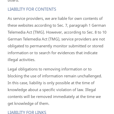
board.
LIABILITY FOR CONTENTS
As service providers, we are liable for own contents of
these websites according to Sec. 7, paragraph 1 German
Telemedia Act (TMG). However, according to Sec. 8 to 10
German Telemedia Act (TMG), service providers are not
obligated to permanently monitor submitted or stored
information or to search for evidences that indicate
illegal activities.
Legal obligations to removing information or to
blocking the use of information remain unchallenged.
In this case, liability is only possible at the time of
knowledge about a specific violation of law. Illegal
contents will be removed immediately at the time we
get knowledge of them.
LIABILITY FOR LINKS