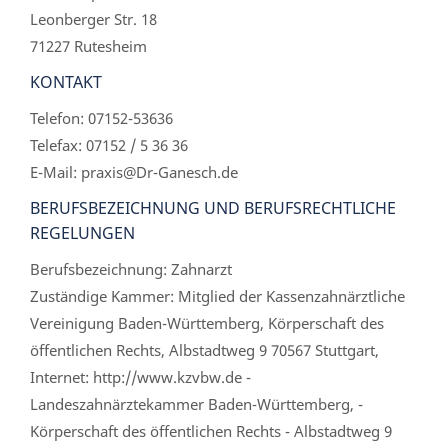
Leonberger Str. 18
71227 Rutesheim
KONTAKT
Telefon: 07152-53636
Telefax: 07152 / 5 36 36
E-Mail: praxis@Dr-Ganesch.de
BERUFSBEZEICHNUNG UND BERUFSRECHTLICHE
REGELUNGEN
Berufsbezeichnung: Zahnarzt
Zuständige Kammer: Mitglied der Kassenzahnärztliche
Vereinigung Baden-Württemberg, Körperschaft des
öffentlichen Rechts, Albstadtweg 9 70567 Stuttgart,
Internet: http://www.kzvbw.de -
Landeszahnärztekammer Baden-Württemberg, -
Körperschaft des öffentlichen Rechts - Albstadtweg 9