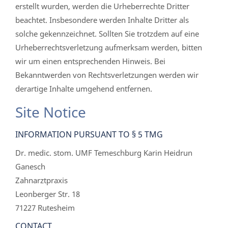
erstellt wurden, werden die Urheberrechte Dritter
beachtet. Insbesondere werden Inhalte Dritter als
solche gekennzeichnet. Sollten Sie trotzdem auf eine
Urheberrechtsverletzung aufmerksam werden, bitten
wir um einen entsprechenden Hinweis. Bei
Bekanntwerden von Rechtsverletzungen werden wir
derartige Inhalte umgehend entfernen.
Site Notice
INFORMATION PURSUANT TO § 5 TMG
Dr. medic. stom. UMF Temeschburg Karin Heidrun
Ganesch
Zahnarztpraxis
Leonberger Str. 18
71227 Rutesheim
CONTACT