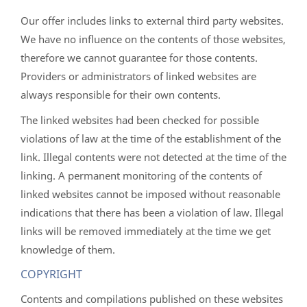
Our offer includes links to external third party websites.
We have no influence on the contents of those websites,
therefore we cannot guarantee for those contents.
Providers or administrators of linked websites are
always responsible for their own contents.
The linked websites had been checked for possible
violations of law at the time of the establishment of the
link. Illegal contents were not detected at the time of the
linking. A permanent monitoring of the contents of
linked websites cannot be imposed without reasonable
indications that there has been a violation of law. Illegal
links will be removed immediately at the time we get
knowledge of them.
COPYRIGHT
Contents and compilations published on these websites